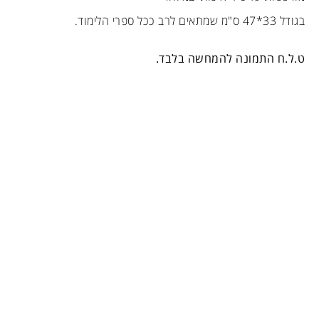
בגודל 33*47 ס"מ שמתאים לרב ככל ספרי הלימוד.
ט.ל.ח התמונה להמחשה בלבד.