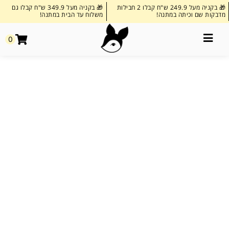
🎁 בקניה מעל 249.9 ש"ח קבלו 2 חבילות
🎁 בקניה מעל 349.9 ש"ח קבלו גם
מדבקות שם וכיתה במתנה!
משלוח עד הבית במתנה!
0