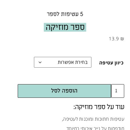
5 עטיפות לספר
ספר מוזיקה
13.9
₪
כיוון עטיפה
הוספה לסל
עוד על ספר מוזיקה:
עטיפות חתוכות ומוכנות לעטיפה,
מודפסות על נייר איכותי במיוחד