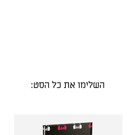
השלימו את כל הסט: