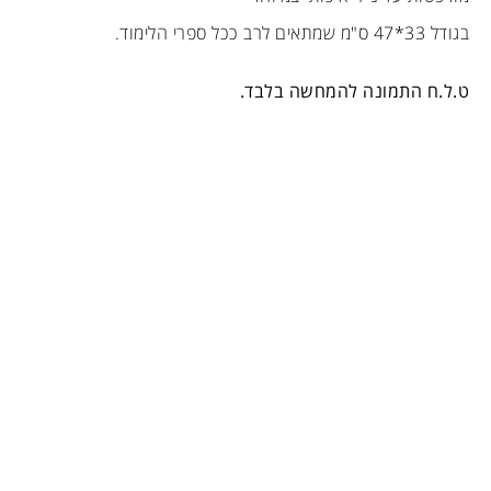
בגודל 33*47 ס"מ שמתאים לרב ככל ספרי הלימוד.
ט.ל.ח התמונה להמחשה בלבד.