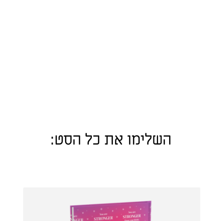
השלימו את כל הסט: