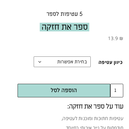
5 עטיפות לספר
ספר את חזקה
13.9
₪
כיוון עטיפה
הוספה לסל
עוד על ספר את חזקה:
עטיפות חתוכות ומוכנות לעטיפה,
מודפסות על נייר איכותי במיוחד