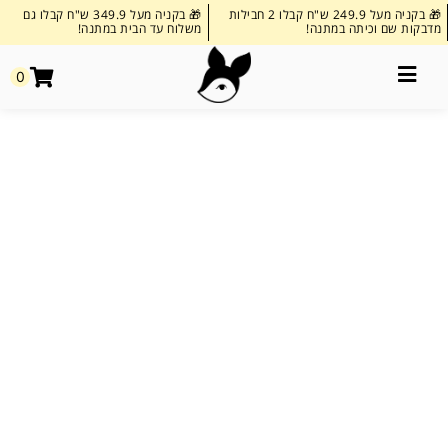
🎁 בקניה מעל 249.9 ש"ח קבלו 2 חבילות
🎁 בקניה מעל 349.9 ש"ח קבלו גם
מדבקות שם וכיתה במתנה!
משלוח עד הבית במתנה!
0