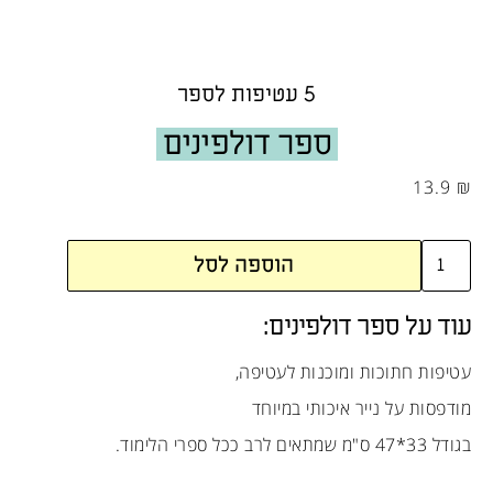
5 עטיפות לספר
ספר דולפינים
13.9
₪
הוספה לסל
עוד על ספר דולפינים:
עטיפות חתוכות ומוכנות לעטיפה,
מודפסות על נייר איכותי במיוחד
בגודל 33*47 ס"מ שמתאים לרב ככל ספרי הלימוד.