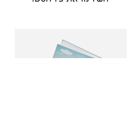
5 עטיפות לספר