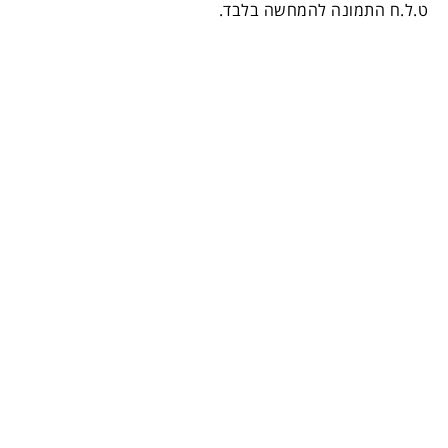
ט.ל.ח התמונה להמחשה בלבד.