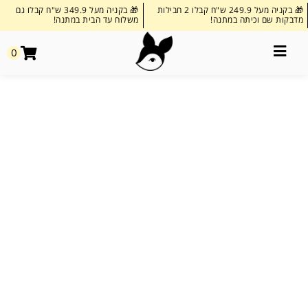
🎁 בקניה מעל 249.9 ש"ח קבלו 2 חבילות
🎁 בקניה מעל 349.9 ש"ח קבלו גם
מדבקות שם וכיתה במתנה!
משלוח עד הבית במתנה!
0