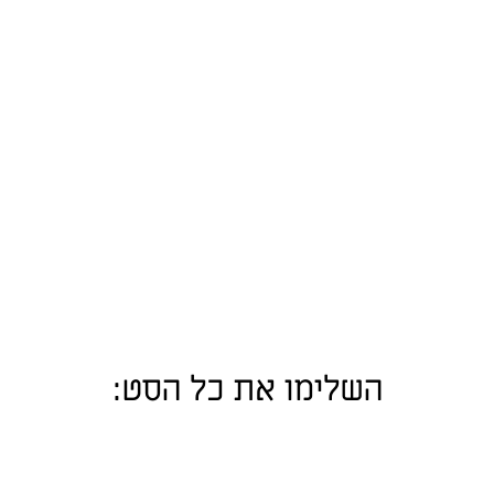
השלימו את כל הסט: