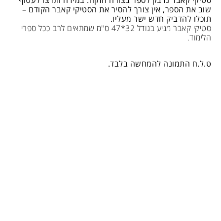
שוב את הספר,
אין צורך להסיר את הסטיקי קאבר הקודם –
תוכלו להדביק חדש ישר מעליו.
סטיקי קאבר מגיע בגודל 32*47 ס"מ שמתאים לרב ככל ספרי
הלימוד.
ט.ל.ח התמונה להמחשה בלבד.