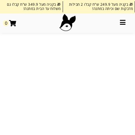
🎁 בקניה מעל 249.9 ש"ח קבלו 2 חבילות
🎁 בקניה מעל 349.9 ש"ח קבלו גם
מדבקות שם וכיתה במתנה!
משלוח עד הבית במתנה!
0